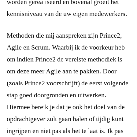
worden gerealiseerd en bovenal groeit het
kennisniveau van de uw eigen medewerkers.
Methoden die mij aanspreken zijn Prince2,
Agile en Scrum. Waarbij ik de voorkeur heb
om indien Prince2 de vereiste methodiek is
om deze meer Agile aan te pakken. Door
(zoals Prince2 voorschrijft) de eerst volgende
stap goed doorgronden en uitwerken.
Hiermee bereik je dat je ook het doel van de
opdrachtgever zult gaan halen of tijdig kunt
ingrijpen en niet pas als het te laat is. Ik pas