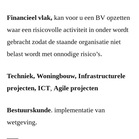
Financieel vlak,
kan voor u een BV opzetten
waar een risicovolle activiteit in onder wordt
gebracht zodat de staande organisatie niet
belast wordt met onnodige risico’s.
Techniek, Woningbouw, Infrastructurele
projecten, ICT
,
Agile projecten
Bestuurskunde
. implementatie van
wetgeving.