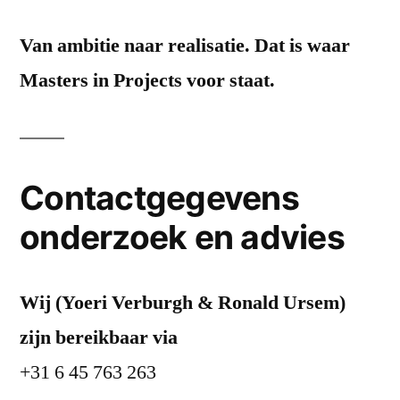
Van ambitie naar realisatie. Dat is waar
Masters in Projects voor staat.
Contactgegevens
onderzoek en advies
Wij (Yoeri Verburgh & Ronald Ursem)
zijn bereikbaar via
+31 6 45 763 263