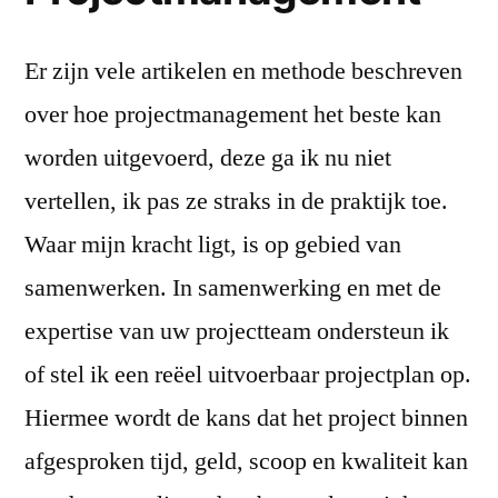
Er zijn vele artikelen en methode beschreven
over hoe projectmanagement het beste kan
worden uitgevoerd, deze ga ik nu niet
vertellen, ik pas ze straks in de praktijk toe.
Waar mijn kracht ligt, is op gebied van
samenwerken. In samenwerking en met de
expertise van uw projectteam ondersteun ik
of stel ik een reëel uitvoerbaar projectplan op.
Hiermee wordt de kans dat het project binnen
afgesproken tijd, geld, scoop en kwaliteit kan