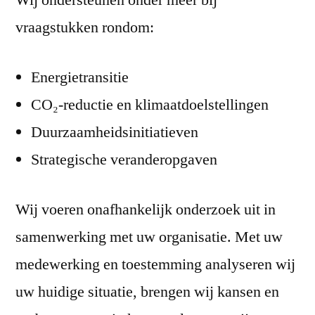
Wij ondersteunen onder meer bij
vraagstukken rondom:
Energietransitie
CO₂-reductie en klimaatdoelstellingen
Duurzaamheidsinitiatieven
Strategische veranderopgaven
Wij voeren onafhankelijk onderzoek uit in
samenwerking met uw organisatie. Met uw
medewerking en toestemming analyseren wij
uw huidige situatie, brengen wij kansen en