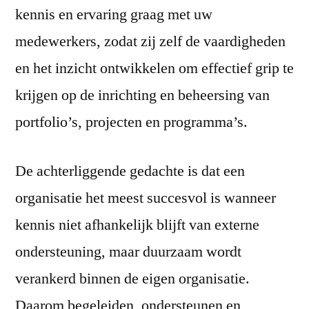
kennis en ervaring graag met uw
medewerkers, zodat zij zelf de vaardigheden
en het inzicht ontwikkelen om effectief grip te
krijgen op de inrichting en beheersing van
portfolio’s, projecten en programma’s.
De achterliggende gedachte is dat een
organisatie het meest succesvol is wanneer
kennis niet afhankelijk blijft van externe
ondersteuning, maar duurzaam wordt
verankerd binnen de eigen organisatie.
Daarom begeleiden, ondersteunen en