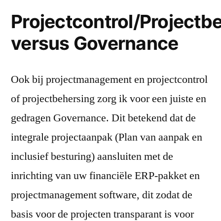
Projectcontrol/Projectb
versus Governance
Ook bij projectmanagement en projectcontrol
of projectbehersing zorg ik voor een juiste en
gedragen Governance. Dit betekend dat de
integrale projectaanpak (Plan van aanpak en
inclusief besturing) aansluiten met de
inrichting van uw financiële ERP-pakket en
projectmanagement software, dit zodat de
basis voor de projecten transparant is voor