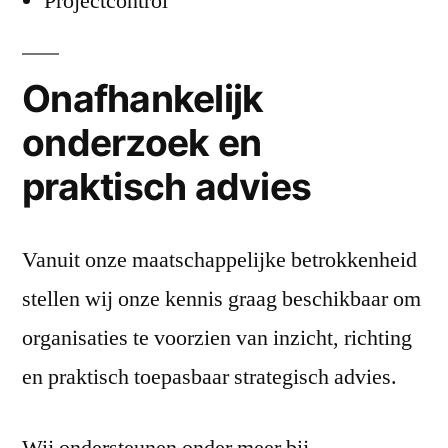
Projectcontrol
Onafhankelijk
onderzoek en
praktisch advies
Vanuit onze maatschappelijke betrokkenheid
stellen wij onze kennis graag beschikbaar om
organisaties te voorzien van inzicht, richting
en praktisch toepasbaar strategisch advies.