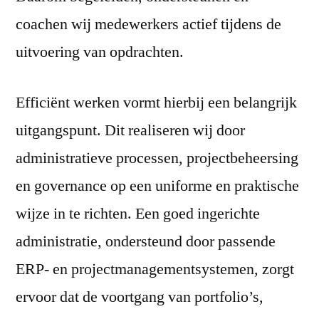
coachen wij medewerkers actief tijdens de
uitvoering van opdrachten.
Efficiënt werken vormt hierbij een belangrijk
uitgangspunt. Dit realiseren wij door
administratieve processen, projectbeheersing
en governance op een uniforme en praktische
wijze in te richten. Een goed ingerichte
administratie, ondersteund door passende
ERP- en projectmanagementsystemen, zorgt
ervoor dat de voortgang van portfolio’s,