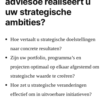
adviesoe realiseert u
uw strategische
ambities?
Hoe vertaalt u strategische doelstellingen
naar concrete resultaten?
Zijn uw portfolio, programma’s en
projecten optimaal op elkaar afgestemd om
strategische waarde te creëren?
Hoe zet u strategische veranderingen
effectief om in uitvoerbare initiatieven?