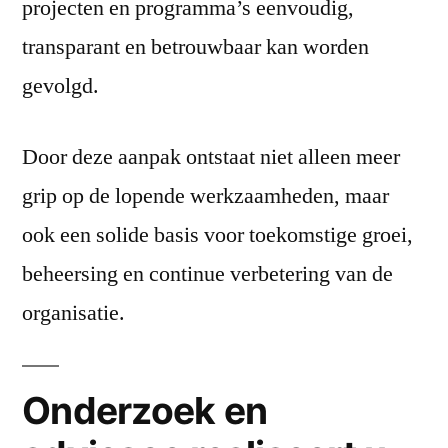
projecten en programma’s eenvoudig,
transparant en betrouwbaar kan worden
gevolgd.
Door deze aanpak ontstaat niet alleen meer
grip op de lopende werkzaamheden, maar
ook een solide basis voor toekomstige groei,
beheersing en continue verbetering van de
organisatie.
Onderzoek en