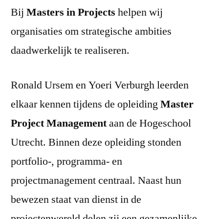
Bij
Masters in Projects
helpen wij
organisaties om strategische ambities
daadwerkelijk te realiseren.
Ronald Ursem en Yoeri Verburgh leerden
elkaar kennen tijdens de opleiding
Master
Project Management
aan de Hogeschool
Utrecht. Binnen deze opleiding stonden
portfolio-, programma- en
projectmanagement centraal. Naast hun
bewezen staat van dienst in de
projectenwereld delen zij een gezamenlijke