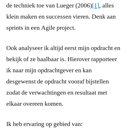
de techniek toe van Lueger (2006)
[1]
, alles
klein maken en successen vieren. Denk aan
sprints in een Agile project.
Ook analyseer ik altijd eerst mijn opdracht en
bekijk of ze haalbaar is. Hierover rapporteer
ik naar mijn opdrachtgever en kan
desgewenst de opdracht vooraf bijstellen
zodat de verwachtingen en resultaat met
elkaar overeen komen.
Ik heb ervaring op gebied van: