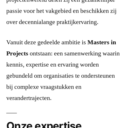
passie voor het vakgebied en beschikken zij
over decennialange praktijkervaring.
Vanuit deze gedeelde ambitie is
Masters in
Projects
ontstaan: een samenwerking waarin
kennis, expertise en ervaring worden
gebundeld om organisaties te ondersteunen
bij complexe vraagstukken en
verandertrajecten.
Onze expertise