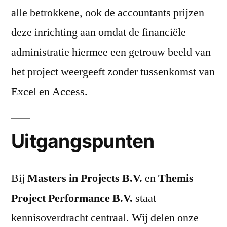
alle betrokkene, ook de accountants prijzen
deze inrichting aan omdat de financiële
administratie hiermee een getrouw beeld van
het project weergeeft zonder tussenkomst van
Excel en Access.
Uitgangspunten
Bij
Masters in Projects B.V.
en
Themis
Project Performance B.V.
staat
kennisoverdracht centraal. Wij delen onze