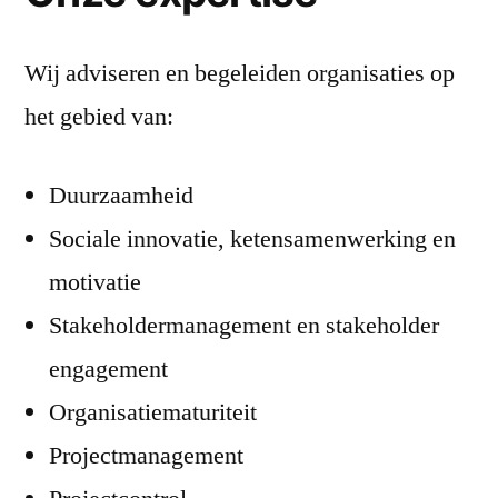
Wij adviseren en begeleiden organisaties op
het gebied van:
Duurzaamheid
Sociale innovatie, ketensamenwerking en
motivatie
Stakeholdermanagement en stakeholder
engagement
Organisatiematuriteit
Projectmanagement