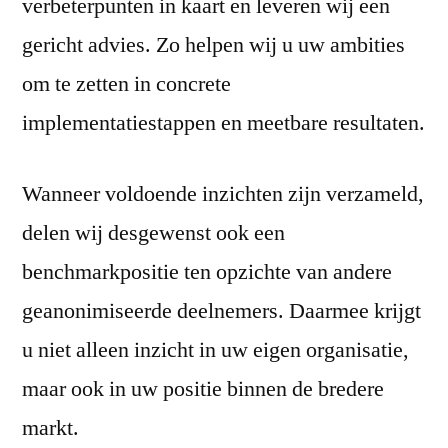
verbeterpunten in kaart en leveren wij een
gericht advies. Zo helpen wij u uw ambities
om te zetten in concrete
implementatiestappen en meetbare resultaten.
Wanneer voldoende inzichten zijn verzameld,
delen wij desgewenst ook een
benchmarkpositie ten opzichte van andere
geanonimiseerde deelnemers. Daarmee krijgt
u niet alleen inzicht in uw eigen organisatie,
maar ook in uw positie binnen de bredere
markt.