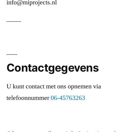
info@miprojects.nl
Contactgegevens
U kunt contact met ons opnemen via
telefoonnummer
06-45763263